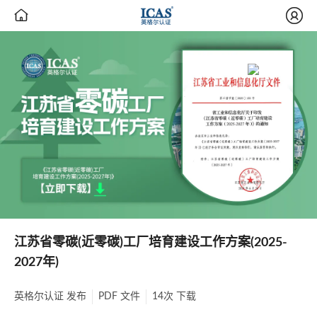


江苏省零碳(近零碳)工厂培育建设工作方案(2025-
2027年)
英格尔认证
发布
PDF
文件
14次
下载