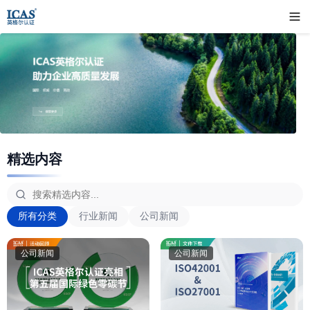
精选内容
所有分类
行业新闻
公司新闻
公司新闻
公司新闻